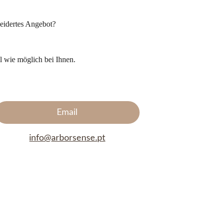
eidertes Angebot?
l wie möglich bei Ihnen.
Email
info@arborsense.pt