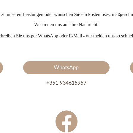
 zu unseren Leistungen oder wünschen Sie ein kostenloses, maßgeschn
Wir freuen uns auf Ihre Nachricht!
chreiben Sie uns per WhatsApp oder E-Mail - wir melden uns so schnel
WhatsApp
+351 934615957