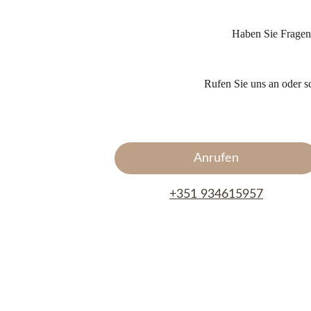
Haben Sie Fragen
Rufen Sie uns an oder s
Anrufen
+351 934615957