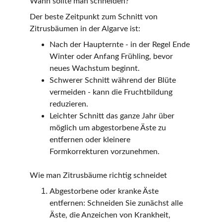
Wann sollte man schneiden?
Der beste Zeitpunkt zum Schnitt von 
Zitrusbäumen in der Algarve ist:
Nach der Haupternte - in der Regel Ende 
Winter oder Anfang Frühling, bevor 
neues Wachstum beginnt.
Schwerer Schnitt während der Blüte 
vermeiden - kann die Fruchtbildung 
reduzieren.
Leichter Schnitt das ganze Jahr über 
möglich um abgestorbene Äste zu 
entfernen oder kleinere 
Formkorrekturen vorzunehmen.
Wie man Zitrusbäume richtig schneidet
Abgestorbene oder kranke Äste 
entfernen: Schneiden Sie zunächst alle 
Äste, die Anzeichen von Krankheit, 