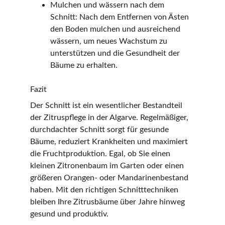
Mulchen und wässern nach dem 
Schnitt: Nach dem Entfernen von Ästen 
den Boden mulchen und ausreichend 
wässern, um neues Wachstum zu 
unterstützen und die Gesundheit der 
Bäume zu erhalten.
Fazit
Der Schnitt ist ein wesentlicher Bestandteil 
der Zitruspflege in der Algarve. Regelmäßiger, 
durchdachter Schnitt sorgt für gesunde 
Bäume, reduziert Krankheiten und maximiert 
die Fruchtproduktion. Egal, ob Sie einen 
kleinen Zitronenbaum im Garten oder einen 
größeren Orangen- oder Mandarinenbestand 
haben. Mit den richtigen Schnitttechniken 
bleiben Ihre Zitrusbäume über Jahre hinweg 
gesund und produktiv.