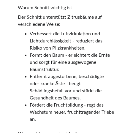
Warum Schnitt wichtig ist
Der Schnitt unterstützt Zitrusbäume auf 
verschiedene Weise:
Verbessert die Luftzirkulation und 
Lichtdurchlässigkeit - reduziert das 
Risiko von Pilzkrankheiten.
Formt den Baum - erleichtert die Ernte 
und sorgt für eine ausgewogene 
Baumstruktur.
Entfernt abgestorbene, beschädigte 
oder kranke Äste - beugt 
Schädlingsbefall vor und stärkt die 
Gesundheit des Baumes.
Fördert die Fruchtbildung - regt das 
Wachstum neuer, fruchttragender Triebe 
an.