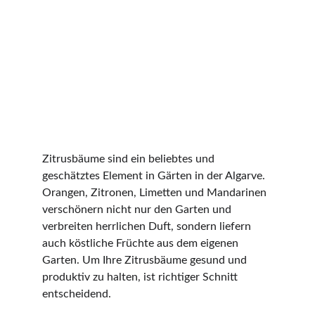
Zitrusbäume sind ein beliebtes und 
geschätztes Element in Gärten in der Algarve. 
Orangen, Zitronen, Limetten und Mandarinen 
verschönern nicht nur den Garten und 
verbreiten herrlichen Duft, sondern liefern 
auch köstliche Früchte aus dem eigenen 
Garten. Um Ihre Zitrusbäume gesund und 
produktiv zu halten, ist richtiger Schnitt 
entscheidend.