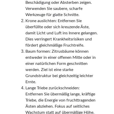
Beschädigung oder Absterben zeigen. 
Verwenden Sie saubere, scharfe 
Werkzeuge für glatte Schnitte.
Krone auslichten: Entfernen Sie 
überfüllte oder sich kreuzende Äste, 
damit Licht und Luft ins Innere gelangen. 
Dies verringert Krankheitsrisiken und 
fördert gleichmäßige Fruchtreife.
Baum formen: Zitrusbäume können 
entweder in einer offenen Mitte oder in 
einer natürlichen Form geschnitten 
werden. Ziel ist eine starke 
Grundstruktur bei gleichzeitig leichter 
Ernte.
Lange Triebe zurückschneiden: 
Entfernen Sie übermäßig lange, kräftige 
Triebe, die Energie von fruchttragenden 
Ästen abziehen. Fokus auf seitliches 
Wachstum statt auf übermäßige Höhe.