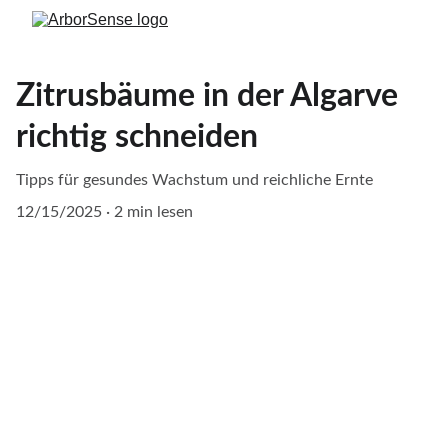
Zitrusbäume in der Algarve
richtig schneiden
Tipps für gesundes Wachstum und reichliche Ernte
12/15/2025
2 min lesen