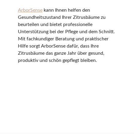
ArborSense
 kann Ihnen helfen den 
Gesundheitszustand Ihrer Zitrusbäume zu 
beurteilen und bietet professionelle 
Unterstützung bei der Pflege und dem Schnitt. 
Mit fachkundiger Beratung und praktischer 
Hilfe sorgt ArborSense dafür, dass Ihre 
Zitrusbäume das ganze Jahr über gesund, 
produktiv und schön gepflegt bleiben.